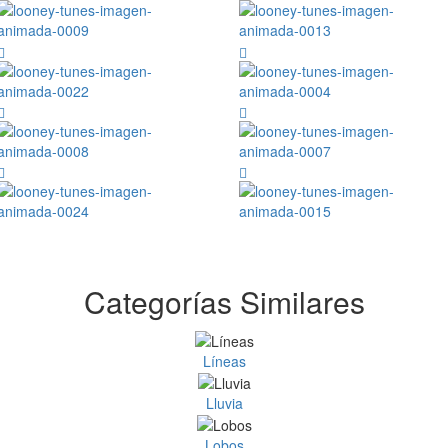
Categorías Similares
Líneas
Lluvia
Lobos