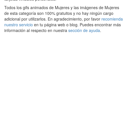
Todos los gifs animados de Mujeres y las imágenes de Mujeres
de esta categoría son 100% gratuitos y no hay ningún cargo
adicional por utilizarlos. En agradecimiento, por favor
recomienda
nuestro servicio
en tu página web o blog. Puedes encontrar más
información al respecto en nuestra
sección de ayuda
.