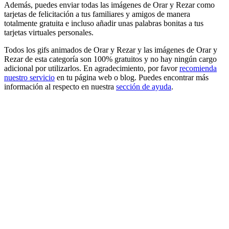
Además, puedes enviar todas las imágenes de Orar y Rezar como
tarjetas de felicitación a tus familiares y amigos de manera
totalmente gratuita e incluso añadir unas palabras bonitas a tus
tarjetas virtuales personales.
Todos los gifs animados de Orar y Rezar y las imágenes de Orar y
Rezar de esta categoría son 100% gratuitos y no hay ningún cargo
adicional por utilizarlos. En agradecimiento, por favor
recomienda
nuestro servicio
en tu página web o blog. Puedes encontrar más
información al respecto en nuestra
sección de ayuda
.