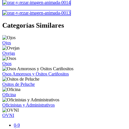
Categorías Similares
Ojos
Ovejas
Osos
Osos Amorosos y Ositos Cariñositos
Ositos de Peluche
Oficina
Oficinistas y Administrativos
OVNI
0-9