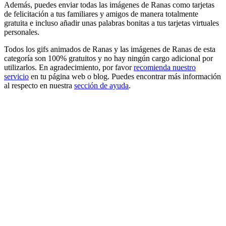
Además, puedes enviar todas las imágenes de Ranas como tarjetas
de felicitación a tus familiares y amigos de manera totalmente
gratuita e incluso añadir unas palabras bonitas a tus tarjetas virtuales
personales.
Todos los gifs animados de Ranas y las imágenes de Ranas de esta
categoría son 100% gratuitos y no hay ningún cargo adicional por
utilizarlos. En agradecimiento, por favor
recomienda nuestro
servicio
en tu página web o blog. Puedes encontrar más información
al respecto en nuestra
sección de ayuda
.