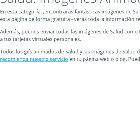
En esta categoría, ¡encontrarás fantásticas imágenes de Sa
esta página de forma gratuita - verás toda la información re
Además, puedes enviar todas las imágenes de Salud como tar
a tus tarjetas virtuales personales.
Todos los gifs animados de Salud y las imágenes de Salud de
recomienda nuestro servicio
en tu página web o blog. Pue