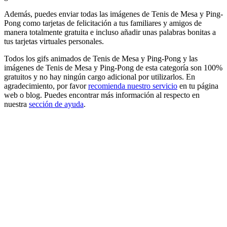
Además, puedes enviar todas las imágenes de Tenis de Mesa y Ping-
Pong como tarjetas de felicitación a tus familiares y amigos de
manera totalmente gratuita e incluso añadir unas palabras bonitas a
tus tarjetas virtuales personales.
Todos los gifs animados de Tenis de Mesa y Ping-Pong y las
imágenes de Tenis de Mesa y Ping-Pong de esta categoría son 100%
gratuitos y no hay ningún cargo adicional por utilizarlos. En
agradecimiento, por favor
recomienda nuestro servicio
en tu página
web o blog. Puedes encontrar más información al respecto en
nuestra
sección de ayuda
.