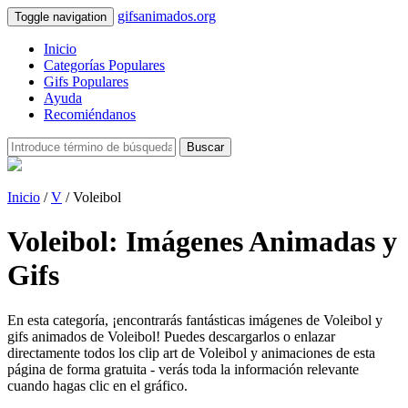
gifsanimados.org
Toggle navigation
Inicio
Categorías Populares
Gifs Populares
Ayuda
Recomiéndanos
Buscar
Inicio
/
V
/ Voleibol
Voleibol: Imágenes Animadas y
Gifs
En esta categoría, ¡encontrarás fantásticas imágenes de Voleibol y
gifs animados de Voleibol! Puedes descargarlos o enlazar
directamente todos los clip art de Voleibol y animaciones de esta
página de forma gratuita - verás toda la información relevante
cuando hagas clic en el gráfico.