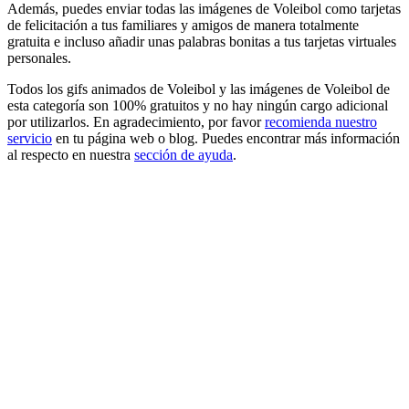
Además, puedes enviar todas las imágenes de Voleibol como tarjetas
de felicitación a tus familiares y amigos de manera totalmente
gratuita e incluso añadir unas palabras bonitas a tus tarjetas virtuales
personales.
Todos los gifs animados de Voleibol y las imágenes de Voleibol de
esta categoría son 100% gratuitos y no hay ningún cargo adicional
por utilizarlos. En agradecimiento, por favor
recomienda nuestro
servicio
en tu página web o blog. Puedes encontrar más información
al respecto en nuestra
sección de ayuda
.