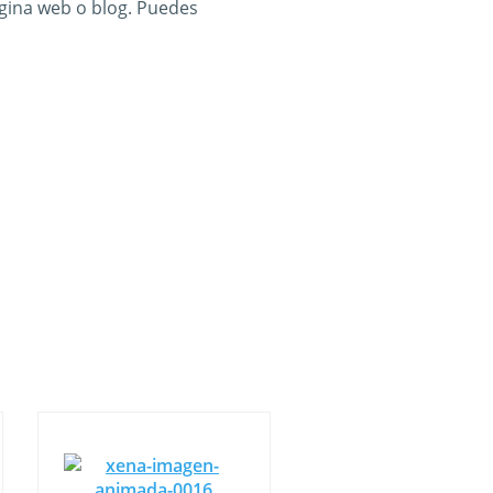
gina web o blog. Puedes