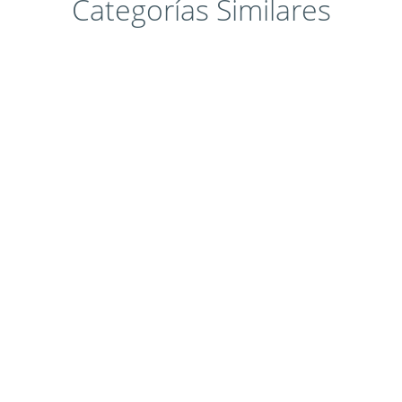
Categorías Similares