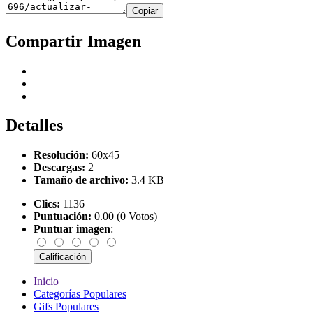
Copiar
Compartir Imagen
Detalles
Resolución:
60x45
Descargas:
2
Tamaño de archivo:
3.4 KB
Clics:
1136
Puntuación:
0.00 (0 Votos)
Puntuar imagen
:
Inicio
Categorías Populares
Gifs Populares