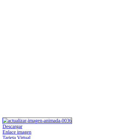
Descargar
Enlace imagen
Tarjeta Virtual