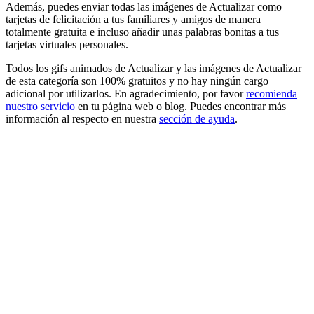
Además, puedes enviar todas las imágenes de Actualizar como
tarjetas de felicitación a tus familiares y amigos de manera
totalmente gratuita e incluso añadir unas palabras bonitas a tus
tarjetas virtuales personales.
Todos los gifs animados de Actualizar y las imágenes de Actualizar
de esta categoría son 100% gratuitos y no hay ningún cargo
adicional por utilizarlos. En agradecimiento, por favor
recomienda
nuestro servicio
en tu página web o blog. Puedes encontrar más
información al respecto en nuestra
sección de ayuda
.