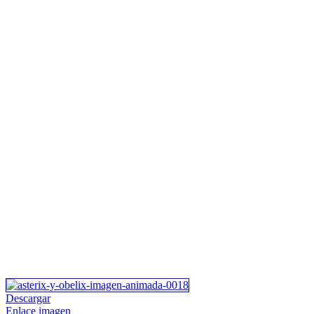
Descargar
Enlace imagen