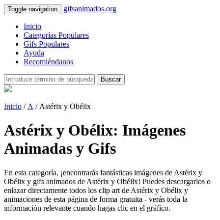
gifsanimados.org
Toggle navigation
Inicio
Categorías Populares
Gifs Populares
Ayuda
Recomiéndanos
Buscar
Inicio
/
A
/ Astérix y Obélix
Astérix y Obélix: Imágenes
Animadas y Gifs
En esta categoría, ¡encontrarás fantásticas imágenes de Astérix y
Obélix y gifs animados de Astérix y Obélix! Puedes descargarlos o
enlazar directamente todos los clip art de Astérix y Obélix y
animaciones de esta página de forma gratuita - verás toda la
información relevante cuando hagas clic en el gráfico.