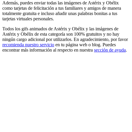
Además, puedes enviar todas las imágenes de Astérix y Obélix
como tarjetas de felicitación a tus familiares y amigos de manera
totalmente gratuita e incluso añadir unas palabras bonitas a tus
tarjetas virtuales personales.
Todos los gifs animados de Astérix y Obélix y las imágenes de
Astérix y Obélix de esta categoría son 100% gratuitos y no hay
ningún cargo adicional por utilizarlos. En agradecimiento, por favor
recomienda nuestro servicio
en tu página web o blog. Puedes
encontrar más información al respecto en nuestra
sección de ayuda
.