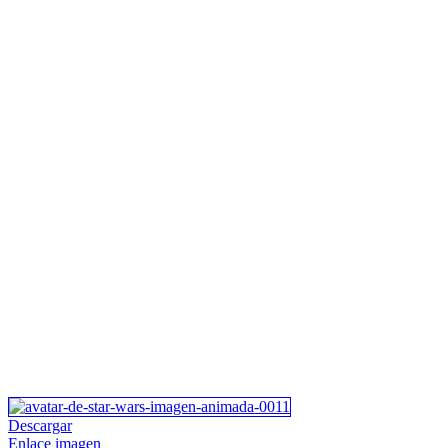
Descargar
Enlace imagen