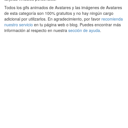
Todos los gifs animados de Avatares y las imágenes de Avatares
de esta categoría son 100% gratuitos y no hay ningún cargo
adicional por utilizarlos. En agradecimiento, por favor
recomienda
nuestro servicio
en tu página web o blog. Puedes encontrar más
información al respecto en nuestra
sección de ayuda
.