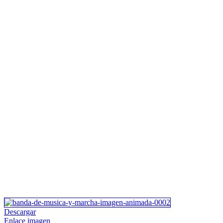
Descargar
Enlace imagen