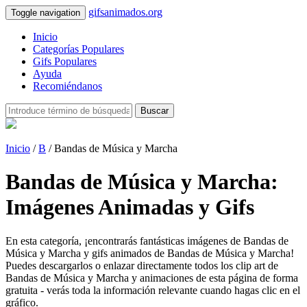
gifsanimados.org
Toggle navigation
Inicio
Categorías Populares
Gifs Populares
Ayuda
Recomiéndanos
Buscar
Inicio
/
B
/ Bandas de Música y Marcha
Bandas de Música y Marcha:
Imágenes Animadas y Gifs
En esta categoría, ¡encontrarás fantásticas imágenes de Bandas de
Música y Marcha y gifs animados de Bandas de Música y Marcha!
Puedes descargarlos o enlazar directamente todos los clip art de
Bandas de Música y Marcha y animaciones de esta página de forma
gratuita - verás toda la información relevante cuando hagas clic en el
gráfico.