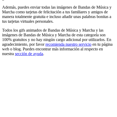
Además, puedes enviar todas las imágenes de Bandas de Música y
Marcha como tarjetas de felicitación a tus familiares y amigos de
manera totalmente gratuita e incluso añadir unas palabras bonitas a
tus tarjetas virtuales personales.
Todos los gifs animados de Bandas de Música y Marcha y las
imágenes de Bandas de Música y Marcha de esta categoría son
100% gratuitos y no hay ningún cargo adicional por utilizarlos. En
agradecimiento, por favor
recomienda nuestro servicio
en tu página
web o blog. Puedes encontrar más información al respecto en
nuestra
sección de ayuda
.