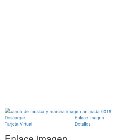
Descargar
Enlace imagen
Tarjeta Virtual
Detalles
Enlace imagen