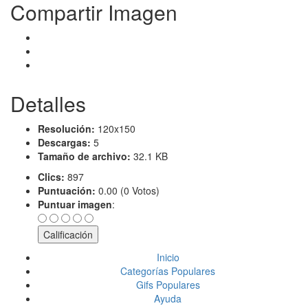
Compartir Imagen
Detalles
Resolución:
120x150
Descargas:
5
Tamaño de archivo:
32.1 KB
Clics:
897
Puntuación:
0.00 (0 Votos)
Puntuar imagen
:
Inicio
Categorías Populares
Gifs Populares
Ayuda