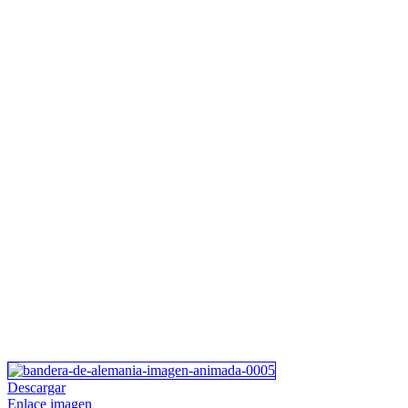
Descargar
Enlace imagen