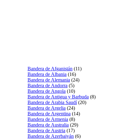
Bandera de Afganistán
(11)
Bandera de Albania
(16)
Bandera de Alemania
(24)
Bandera de Andorra
(5)
Bandera de Angola
(10)
Bandera de Antigua y Barbuda
(8)
Bandera de Arabia Saudí
(20)
Bandera de Argelia
(24)
Bandera de Argentina
(14)
Bandera de Armenia
(8)
Bandera de Australia
(29)
Bandera de Austria
(17)
Bandera de Azerbaiyán
(6)