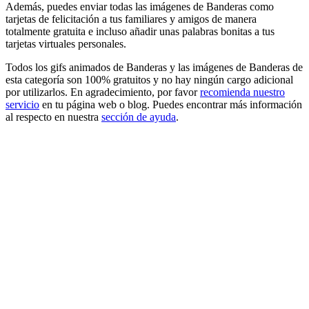
Además, puedes enviar todas las imágenes de Banderas como
tarjetas de felicitación a tus familiares y amigos de manera
totalmente gratuita e incluso añadir unas palabras bonitas a tus
tarjetas virtuales personales.
Todos los gifs animados de Banderas y las imágenes de Banderas de
esta categoría son 100% gratuitos y no hay ningún cargo adicional
por utilizarlos. En agradecimiento, por favor
recomienda nuestro
servicio
en tu página web o blog. Puedes encontrar más información
al respecto en nuestra
sección de ayuda
.