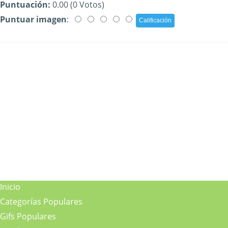
Puntuación:
0.00 (0 Votos)
Puntuar imagen
:
Inicio
Categorías Populares
Gifs Populares