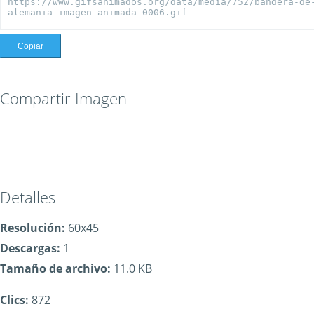
Copiar
Compartir Imagen
Detalles
Resolución:
60x45
Descargas:
1
Tamaño de archivo:
11.0 KB
Clics:
872