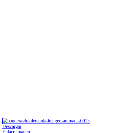
Descargar
Enlace imagen