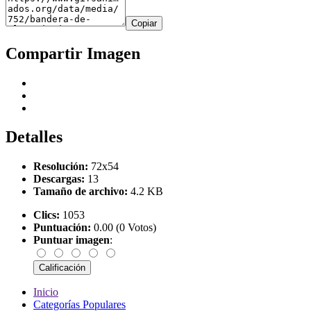
Copiar
Compartir Imagen
Detalles
Resolución:
72x54
Descargas:
13
Tamaño de archivo:
4.2 KB
Clics:
1053
Puntuación:
0.00 (0 Votos)
Puntuar imagen
:
Inicio
Categorías Populares