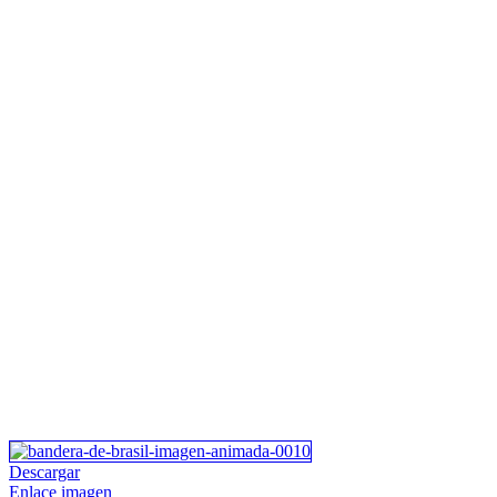
Descargar
Enlace imagen