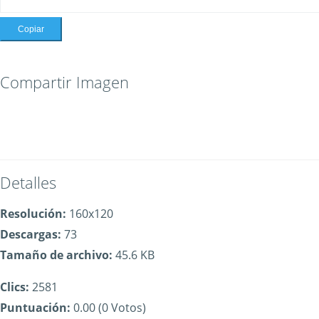
Copiar
Compartir Imagen
Detalles
Resolución:
160x120
Descargas:
73
Tamaño de archivo:
45.6 KB
Clics:
2581
Puntuación:
0.00 (0 Votos)