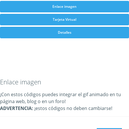
Enlace imagen
Tarjeta Virtual
Detalles
Enlace imagen
¡Con estos códigos puedes integrar el gif animado en tu
página web, blog o en un foro!
ADVERTENCIA:
¡estos códigos no deben cambiarse!