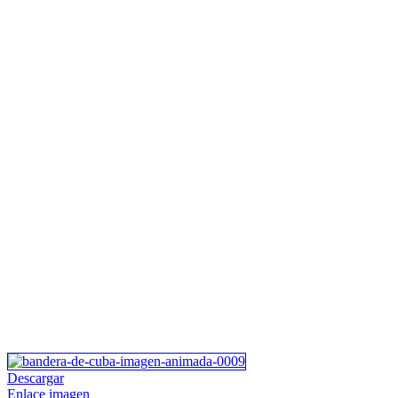
Descargar
Enlace imagen