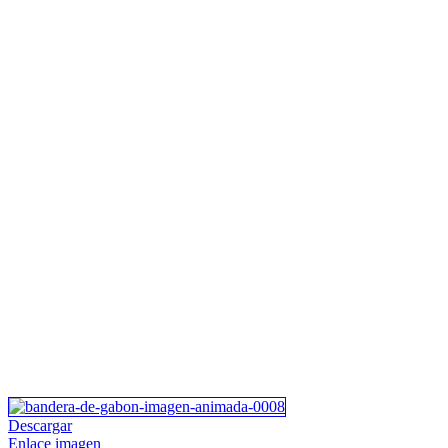
Descargar
Enlace imagen