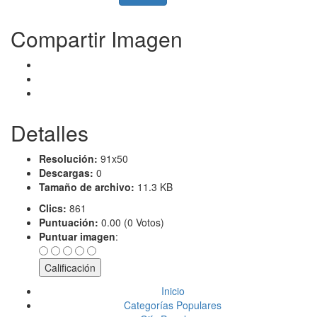
Compartir Imagen
Detalles
Resolución:
91x50
Descargas:
0
Tamaño de archivo:
11.3 KB
Clics:
861
Puntuación:
0.00 (0 Votos)
Puntuar imagen
:
Inicio
Categorías Populares