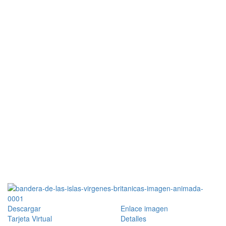
Descargar
Enlace imagen
Tarjeta Virtual
Detalles