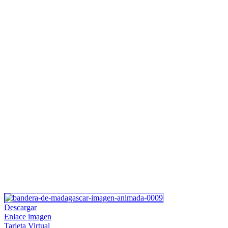
Descargar
Enlace imagen
Tarjeta Virtual