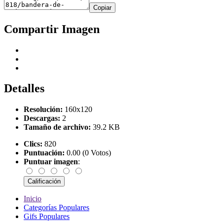
Copiar
Compartir Imagen
Detalles
Resolución:
160x120
Descargas:
2
Tamaño de archivo:
39.2 KB
Clics:
820
Puntuación:
0.00 (0 Votos)
Puntuar imagen
:
Inicio
Categorías Populares
Gifs Populares