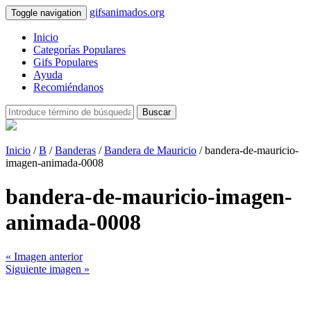
gifsanimados.org
Toggle navigation
Inicio
Categorías Populares
Gifs Populares
Ayuda
Recomiéndanos
Buscar
Inicio
/
B
/
Banderas
/
Bandera de Mauricio
/ bandera-de-mauricio-
imagen-animada-0008
bandera-de-mauricio-imagen-
animada-0008
« Imagen anterior
Siguiente imagen »