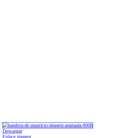
Descargar
Enlace imagen