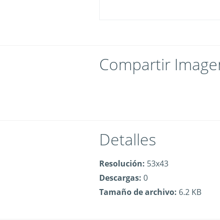
Compartir Image
Detalles
Resolución:
53x43
Descargas:
0
Tamaño de archivo:
6.2 KB