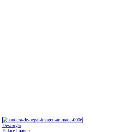
Descargar
Enlace imagen