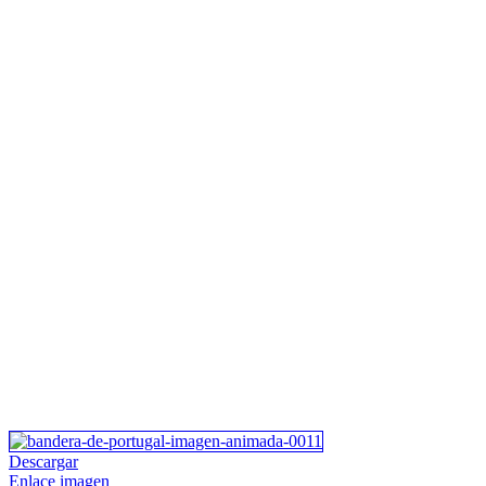
Descargar
Enlace imagen