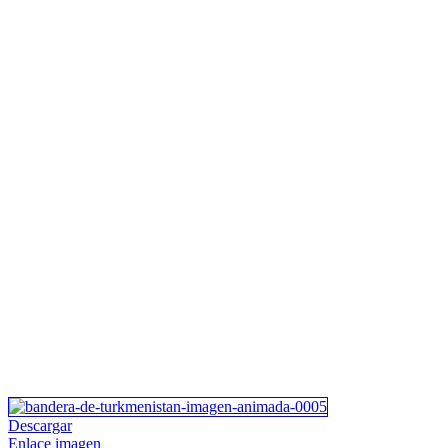
Descargar
Enlace imagen