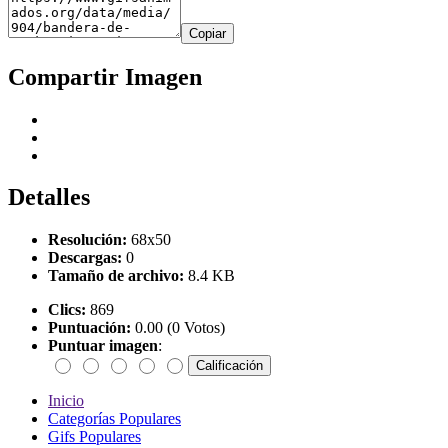
Copiar
Compartir Imagen
Detalles
Resolución:
68x50
Descargas:
0
Tamaño de archivo:
8.4 KB
Clics:
869
Puntuación:
0.00 (0 Votos)
Puntuar imagen
:
Inicio
Categorías Populares
Gifs Populares