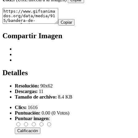
Copiar
Compartir Imagen
Detalles
Resolución:
90x62
Descargas:
11
Tamaño de archivo:
8.4 KB
Clics:
1616
Puntuación:
0.00 (0 Votos)
Puntuar imagen
: