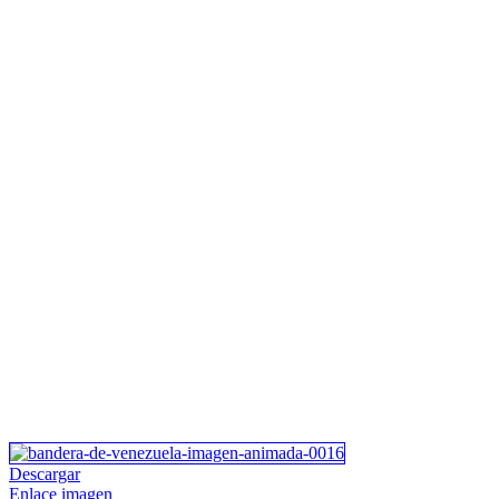
Descargar
Enlace imagen