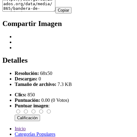
Copiar
Compartir Imagen
Detalles
Resolución:
68x50
Descargas:
0
Tamaño de archivo:
7.3 KB
Clics:
850
Puntuación:
0.00 (0 Votos)
Puntuar imagen
:
Inicio
Categorías Populares