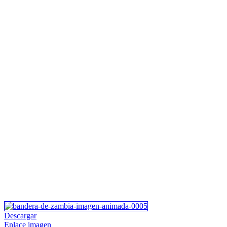
Descargar
Enlace imagen