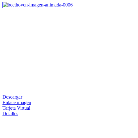
Descargar
Enlace imagen
Tarjeta Virtual
Detalles