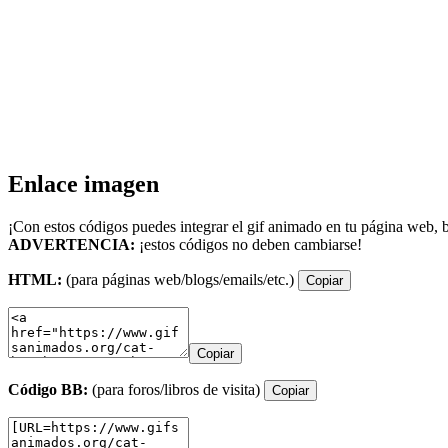
Enlace imagen
¡Con estos códigos puedes integrar el gif animado en tu página web, b
ADVERTENCIA:
¡estos códigos no deben cambiarse!
HTML:
(para páginas web/blogs/emails/etc.)
Copiar
Copiar
Código BB:
(para foros/libros de visita)
Copiar