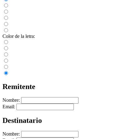
Color de la letra:
Remitente
Nombre:
Email:
Destinatario
Nombre: