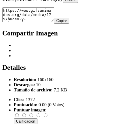
Copiar
Compartir Imagen
Detalles
Resolución:
160x160
Descargas:
10
Tamaño de archivo:
7.2 KB
Clics:
1372
Puntuación:
0.00 (0 Votos)
Puntuar imagen
: