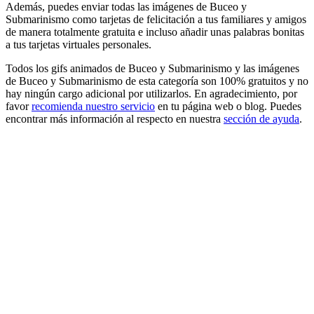
Además, puedes enviar todas las imágenes de Buceo y
Submarinismo como tarjetas de felicitación a tus familiares y amigos
de manera totalmente gratuita e incluso añadir unas palabras bonitas
a tus tarjetas virtuales personales.
Todos los gifs animados de Buceo y Submarinismo y las imágenes
de Buceo y Submarinismo de esta categoría son 100% gratuitos y no
hay ningún cargo adicional por utilizarlos. En agradecimiento, por
favor
recomienda nuestro servicio
en tu página web o blog. Puedes
encontrar más información al respecto en nuestra
sección de ayuda
.