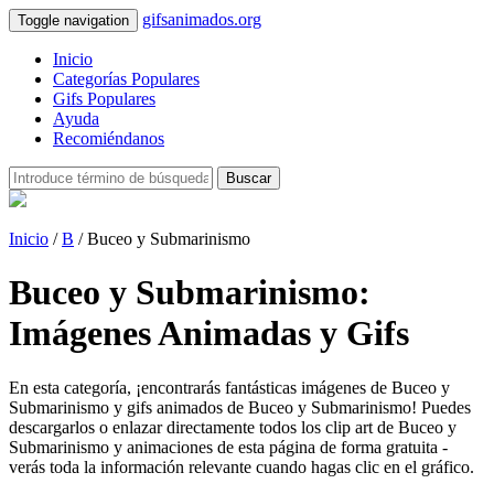
gifsanimados.org
Toggle navigation
Inicio
Categorías Populares
Gifs Populares
Ayuda
Recomiéndanos
Buscar
Inicio
/
B
/ Buceo y Submarinismo
Buceo y Submarinismo:
Imágenes Animadas y Gifs
En esta categoría, ¡encontrarás fantásticas imágenes de Buceo y
Submarinismo y gifs animados de Buceo y Submarinismo! Puedes
descargarlos o enlazar directamente todos los clip art de Buceo y
Submarinismo y animaciones de esta página de forma gratuita -
verás toda la información relevante cuando hagas clic en el gráfico.