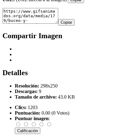
Copiar
Compartir Imagen
Detalles
Resolución:
298x250
Descargas:
9
Tamaño de archivo:
43.0 KB
Clics:
1203
Puntuación:
0.00 (0 Votos)
Puntuar imagen
: