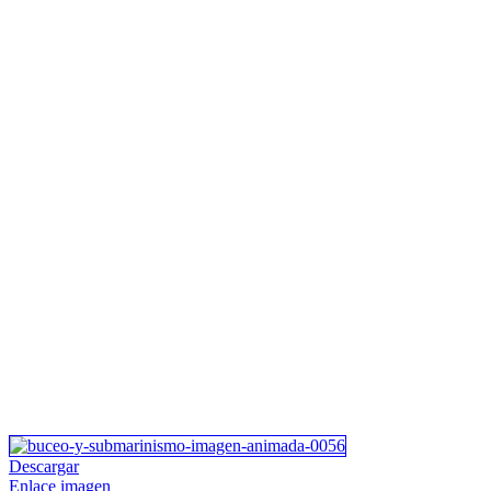
Descargar
Enlace imagen