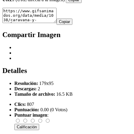
Copiar
Compartir Imagen
Detalles
Resolución:
179x95
Descargas:
2
Tamaño de archivo:
16.5 KB
Clics:
807
Puntuación:
0.00 (0 Votos)
Puntuar imagen
: