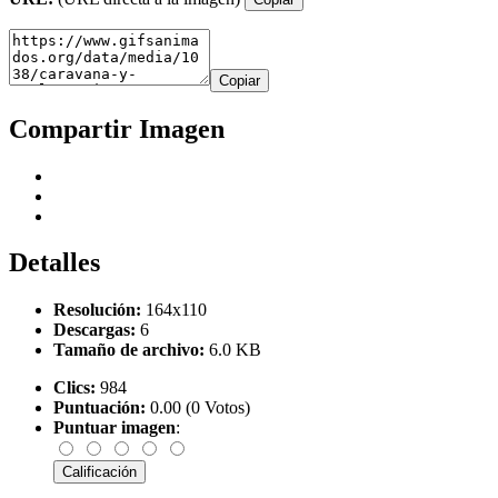
Copiar
Compartir Imagen
Detalles
Resolución:
164x110
Descargas:
6
Tamaño de archivo:
6.0 KB
Clics:
984
Puntuación:
0.00 (0 Votos)
Puntuar imagen
: