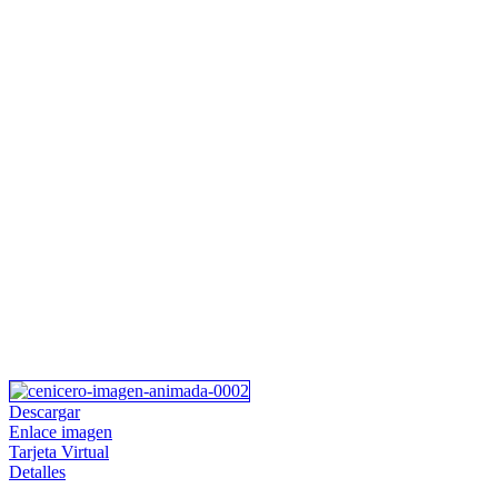
Descargar
Enlace imagen
Tarjeta Virtual
Detalles