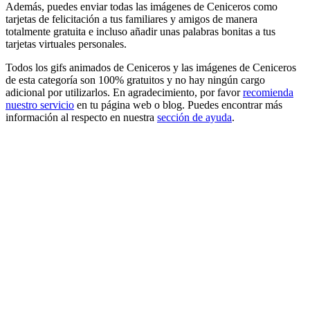
Además, puedes enviar todas las imágenes de Ceniceros como
tarjetas de felicitación a tus familiares y amigos de manera
totalmente gratuita e incluso añadir unas palabras bonitas a tus
tarjetas virtuales personales.
Todos los gifs animados de Ceniceros y las imágenes de Ceniceros
de esta categoría son 100% gratuitos y no hay ningún cargo
adicional por utilizarlos. En agradecimiento, por favor
recomienda
nuestro servicio
en tu página web o blog. Puedes encontrar más
información al respecto en nuestra
sección de ayuda
.