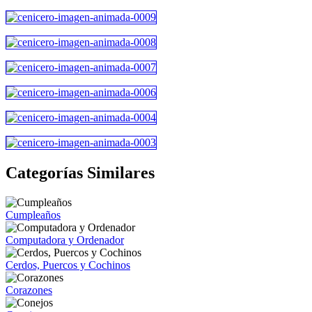
Categorías Similares
Cumpleaños
Computadora y Ordenador
Cerdos, Puercos y Cochinos
Corazones