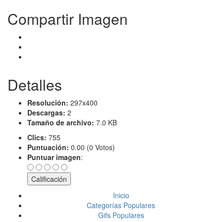
Compartir Imagen
Detalles
Resolución:
297x400
Descargas:
2
Tamaño de archivo:
7.0 KB
Clics:
755
Puntuación:
0.00 (0 Votos)
Puntuar imagen
:
Inicio
Categorías Populares
Gifs Populares