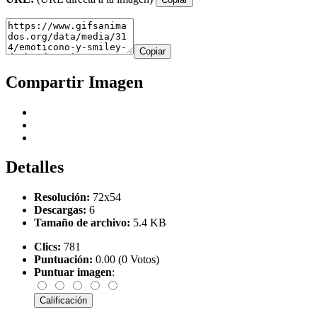
Copiar
Compartir Imagen
Detalles
Resolución:
72x54
Descargas:
6
Tamaño de archivo:
5.4 KB
Clics:
781
Puntuación:
0.00 (0 Votos)
Puntuar imagen
: