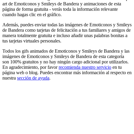
art de Emoticonos y Smileys de Bandera y animaciones de esta
página de forma gratuita - verás toda la información relevante
cuando hagas clic en el gráfico.
Además, puedes enviar todas las imágenes de Emoticonos y Smileys
de Bandera como tarjetas de felicitación a tus familiares y amigos de
manera totalmente gratuita e incluso añadir unas palabras bonitas a
tus tarjetas virtuales personales.
Todos los gifs animados de Emoticonos y Smileys de Bandera y las
imágenes de Emoticonos y Smileys de Bandera de esta categoría
son 100% gratuitos y no hay ningún cargo adicional por utilizarlos.
En agradecimiento, por favor
recomienda nuestro servicio
en tu
página web o blog. Puedes encontrar más información al respecto en
nuestra
sección de ayuda
.