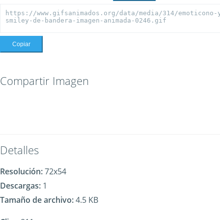
Copiar
Compartir Imagen
Detalles
Resolución:
72x54
Descargas:
1
Tamaño de archivo:
4.5 KB