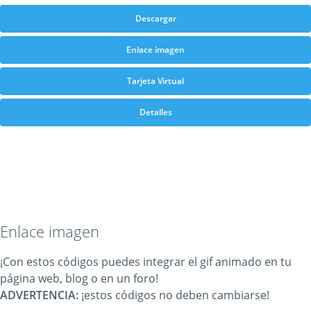
Descargar
Enlace imagen
Tarjeta Virtual
Detalles
Enlace imagen
¡Con estos códigos puedes integrar el gif animado en tu
página web, blog o en un foro!
ADVERTENCIA:
¡estos códigos no deben cambiarse!