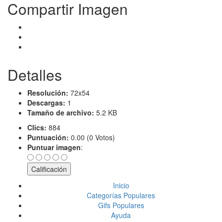
Compartir Imagen
Detalles
Resolución:
72x54
Descargas:
1
Tamaño de archivo:
5.2 KB
Clics:
884
Puntuación:
0.00 (0 Votos)
Puntuar imagen
:
Inicio
Categorías Populares
Gifs Populares
Ayuda