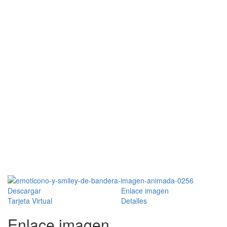
Descargar
Enlace imagen
Tarjeta Virtual
Detalles
Enlace imagen